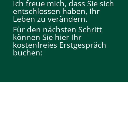
Ich freue mich, dass Sie sich
entschlossen haben, Ihr
Leben zu verändern.
Für den nächsten Schritt
können Sie hier Ihr
kostenfreies Erstgespräch
buchen: