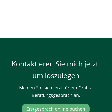
Kontaktieren Sie mich jetzt,
um loszulegen
Melden Sie sich jetzt für ein Gratis-
Beratungsgespräch an.
Erstgespräch online buchen