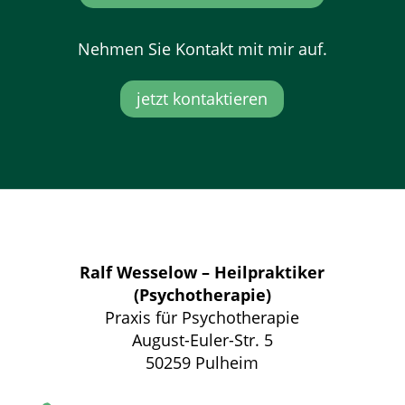
Nehmen Sie Kontakt mit mir auf.
jetzt kontaktieren
Ralf Wesselow – Heilpraktiker
(Psychotherapie)
Praxis für Psychotherapie
August-Euler-Str. 5
50259 Pulheim