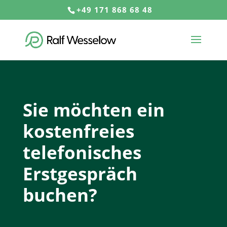
+49 171 868 68 48
Sie möchten ein
kostenfreies
telefonisches
Erstgespräch
buchen?