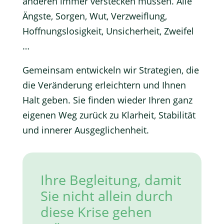
anderen immer verstecken müssen. Alle
Ängste, Sorgen, Wut, Verzweiflung,
Hoffnungslosigkeit, Unsicherheit, Zweifel
…
Gemeinsam entwickeln wir Strategien, die
die Veränderung erleichtern und Ihnen
Halt geben. Sie finden wieder Ihren ganz
eigenen Weg zurück zu Klarheit, Stabilität
und innerer Ausgeglichenheit.
Ihre Begleitung, damit
Sie nicht allein durch
diese Krise gehen