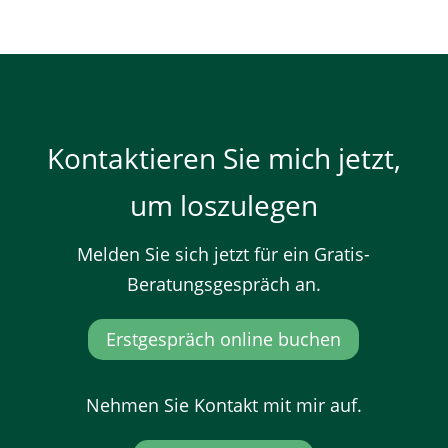
Kontaktieren Sie mich jetzt,
um loszulegen
Melden Sie sich jetzt für ein Gratis-
Beratungsgespräch an.
Erstgespräch online buchen
Nehmen Sie Kontakt mit mir auf.