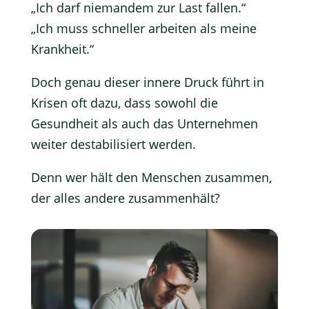
„Ich darf niemandem zur Last fallen.“
„Ich muss schneller arbeiten als meine
Krankheit.“
Doch genau dieser innere Druck führt in
Krisen oft dazu, dass sowohl die
Gesundheit als auch das Unternehmen
weiter destabilisiert werden.
Denn wer hält den Menschen zusammen,
der alles andere zusammenhält?