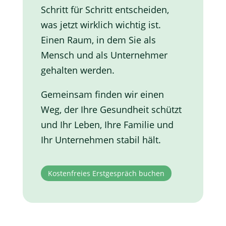
Schritt für Schritt entscheiden,
was jetzt wirklich wichtig ist.
Einen Raum, in dem Sie als
Mensch und als Unternehmer
gehalten werden.
Gemeinsam finden wir einen
Weg, der Ihre Gesundheit schützt
und Ihr Leben, Ihre Familie und
Ihr Unternehmen stabil hält.
Kostenfreies Erstgespräch buchen