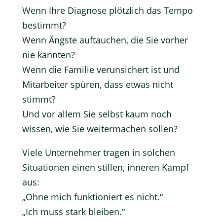
Wenn Ihre Diagnose plötzlich das Tempo
bestimmt?
Wenn Ängste auftauchen, die Sie vorher
nie kannten?
Wenn die Familie verunsichert ist und
Mitarbeiter spüren, dass etwas nicht
stimmt?
Und vor allem Sie selbst kaum noch
wissen, wie Sie weitermachen sollen?
Viele Unternehmer tragen in solchen
Situationen einen stillen, inneren Kampf
aus:
„Ohne mich funktioniert es nicht.“
„Ich muss stark bleiben.“