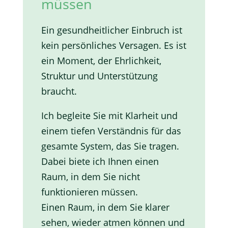
müssen
Ein gesundheitlicher Einbruch ist
kein persönliches Versagen. Es ist
ein Moment, der Ehrlichkeit,
Struktur und Unterstützung
braucht.
Ich begleite Sie mit Klarheit und
einem tiefen Verständnis für das
gesamte System, das Sie tragen.
Dabei biete ich Ihnen einen
Raum, in dem Sie nicht
funktionieren müssen.
Einen Raum, in dem Sie klarer
sehen, wieder atmen können und