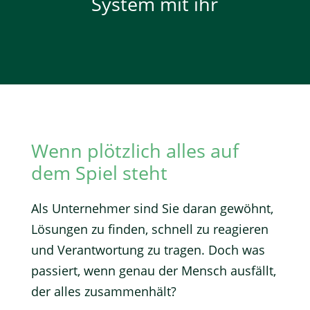
System mit ihr
Wenn plötzlich alles auf
dem Spiel steht
Als Unternehmer sind Sie daran gewöhnt,
Lösungen zu finden, schnell zu reagieren
und Verantwortung zu tragen. Doch was
passiert, wenn genau der Mensch ausfällt,
der alles zusammenhält?