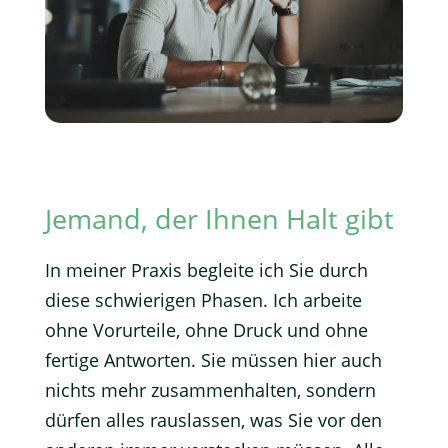
Jemand, der Ihnen Halt gibt
In meiner Praxis begleite ich Sie durch
diese schwierigen Phasen. Ich arbeite
ohne Vorurteile, ohne Druck und ohne
fertige Antworten. Sie müssen hier auch
nichts mehr zusammenhalten, sondern
dürfen alles rauslassen, was Sie vor den