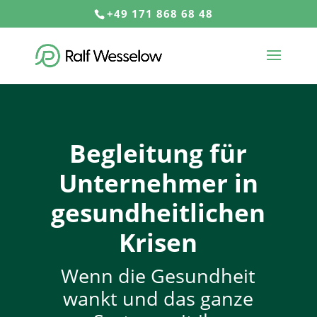
+49 171 868 68 48
Begleitung für
Unternehmer in
gesundheitlichen
Krisen
Wenn die Gesundheit
wankt und das ganze