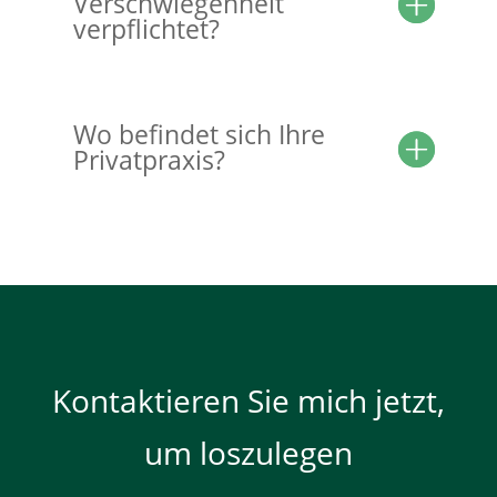
Verschwiegenheit
verpflichtet?
Wo befindet sich Ihre
Privatpraxis?
Kontaktieren Sie mich jetzt,
um loszulegen