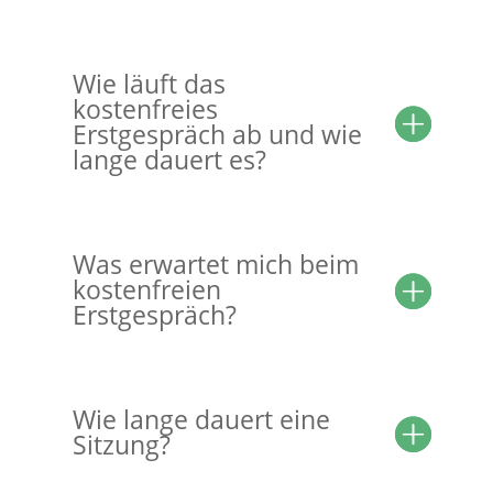
Wie läuft das
kostenfreies
Erstgespräch ab und wie
lange dauert es?
Was erwartet mich beim
kostenfreien
Erstgespräch?
Wie lange dauert eine
Sitzung?