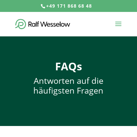
+49 171 868 68 48
FAQs
Antworten auf die
häufigsten Fragen