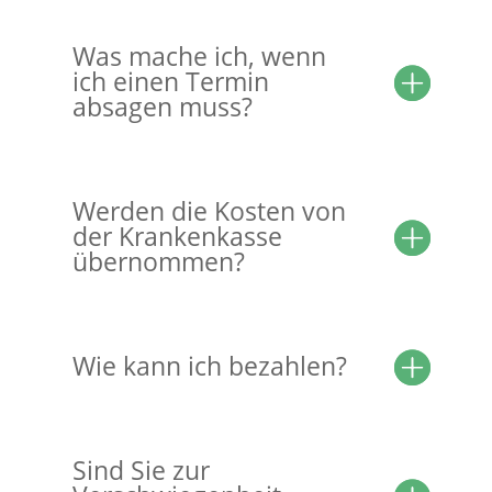
Was mache ich, wenn
ich einen Termin
absagen muss?
Werden die Kosten von
der Krankenkasse
übernommen?
Wie kann ich bezahlen?
Sind Sie zur