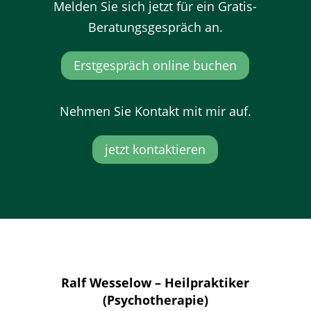
Melden Sie sich jetzt für ein Gratis-
Beratungsgespräch an.
Erstgespräch online buchen
Nehmen Sie Kontakt mit mir auf.
jetzt kontaktieren
Ralf Wesselow – Heilpraktiker
(Psychotherapie)